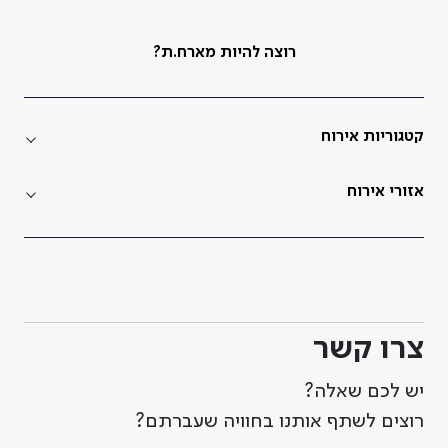
רוצה להיות מארח.ת?
קטגוריות אירוח
אזורי אירוח
צרו קשר
יש לכם שאלה?
רוצים לשתף אותנו בחוויה שעברתם?