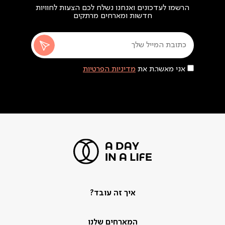
הרשמו לעדכונים ואנחנו נשלח לכם הצעות לחוויות
חדשות ומארחים מרתקים
אני מאשר.ת את
מדיניות הפרטיות
איך זה עובד?
המארחים שלנו