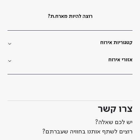
רוצה להיות מארח.ת?
קטגוריות אירוח
אזורי אירוח
צרו קשר
יש לכם שאלה?
רוצים לשתף אותנו בחוויה שעברתם?