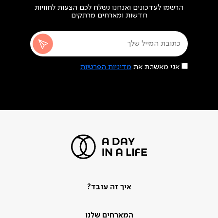
הרשמו לעדכונים ואנחנו נשלח לכם הצעות לחוויות
חדשות ומארחים מרתקים
אני מאשר.ת את
מדיניות הפרטיות
איך זה עובד?
המארחים שלנו