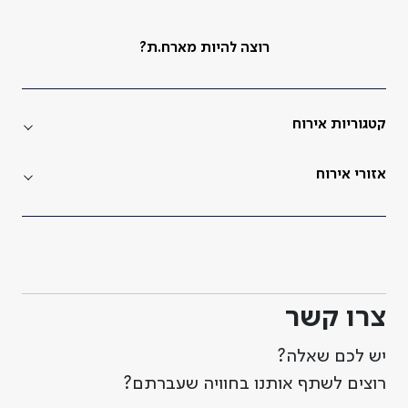
רוצה להיות מארח.ת?
קטגוריות אירוח
אזורי אירוח
צרו קשר
יש לכם שאלה?
רוצים לשתף אותנו בחוויה שעברתם?