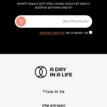
הרשמו לעדכונים ואנחנו נשלח לכם הצעות לחוויות
חדשות ומארחים מרתקים
אני מאשר.ת את
מדיניות הפרטיות
איך זה עובד?
המארחים שלנו