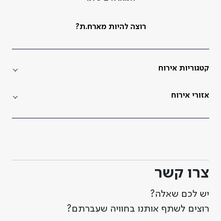
רוצה להיות מארח.ת?
קטגוריות אירוח
אזורי אירוח
צרו קשר
יש לכם שאלה?
רוצים לשתף אותנו בחוויה שעברתם?