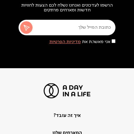
הרשמו לעדכונים ואנחנו נשלח לכם הצעות לחוויות
חדשות ומארחים מרתקים
אני מאשר.ת את
מדיניות הפרטיות
איך זה עובד?
המארחים שלנו