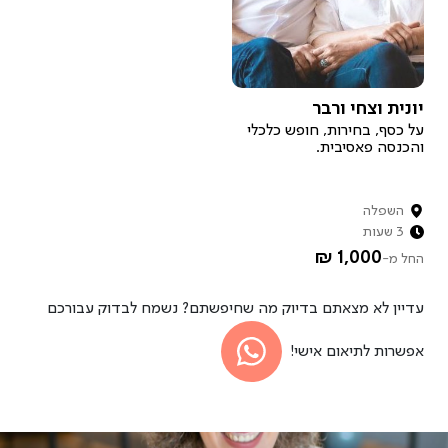
יונית וצחי ורבר
על כסף, בחירות, חופש כלכלי
והכנסה פאסיבית.
השפלה
3 שעות
1,000 ₪
החל מ-
עדיין לא מצאתם בדיוק מה שחיפשתם? נשמח לבדוק עבורכם
אפשרות לתיאום אישי!