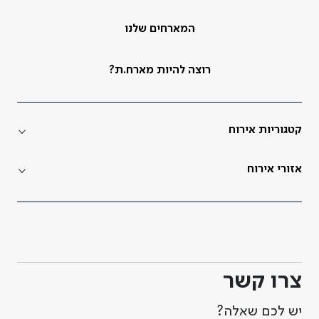
המארחים שלנו
רוצה להיות מארח.ת?
קטגוריות אירוח
אזורי אירוח
צרו קשר
יש לכם שאלה?