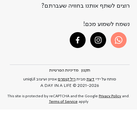
רוצים לשתף אותנו בחוויה שעברתם?
נשמח לשמוע מכם!
תקנון
מדיניות הפרטיות
פותח על ידי
דעת
מבית
ריל קומרס
אפיון ועיצוב uniqUl
A DAY IN A LIFE © 2021-2026
Privacy Policy
and
.This site is protected by reCAPTCHA and the Google
Terms of Service
apply