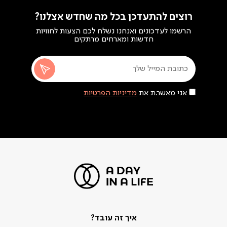
רוצים להתעדכן בכל מה שחדש אצלנו?
הרשמו לעדכונים ואנחנו נשלח לכם הצעות לחוויות
חדשות ומארחים מרתקים
אני מאשר.ת את
מדיניות הפרטיות
איך זה עובד?