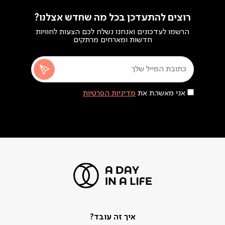
רוצים להתעדכן בכל מה שחדש אצלנו?
הרשמו לעדכונים ואנחנו נשלח לכם הצעות לחוויות
חדשות ומארחים מרתקים
אני מאשר.ת את
מדיניות הפרטיות
איך זה עובד?