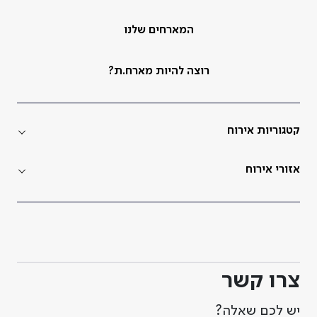
המארחים שלנו
רוצה להיות מארח.ת?
קטגוריות אירוח
אזורי אירוח
צרו קשר
יש לכם שאלה?