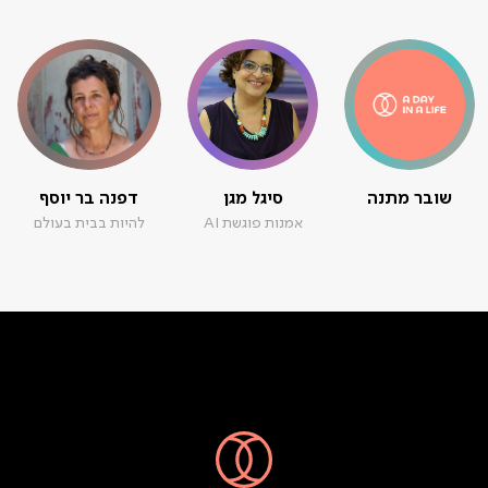
שובר מתנה
סיגל מגן
דפנה בר יוסף
אמנות פוגשת AI
להיות בבית בעולם