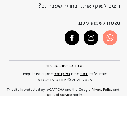
רוצים לשתף אותנו בחוויה שעברתם?
נשמח לשמוע מכם!
תקנון
מדיניות הפרטיות
פותח על ידי
דעת
מבית
ריל קומרס
אפיון ועיצוב uniqUl
A DAY IN A LIFE © 2021-2026
Privacy Policy
and
.This site is protected by reCAPTCHA and the Google
Terms of Service
apply