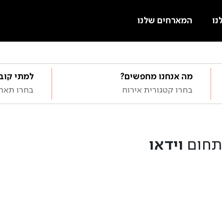
נו
המארחים שלנו
מה אנחנו מחפשים?
למתי קוב
בחרו קטגורית אירוח
בחרו תארי
וידאו