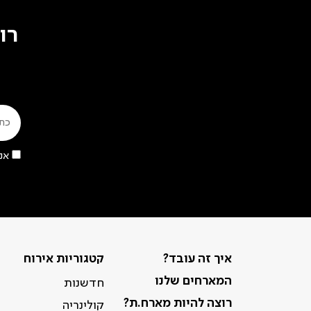
רו
אנ
איך זה עובד?
קטגוריות אירוח
המארחים שלנו
חדשנות
רוצה להיות מארח.ת?
קולינריה