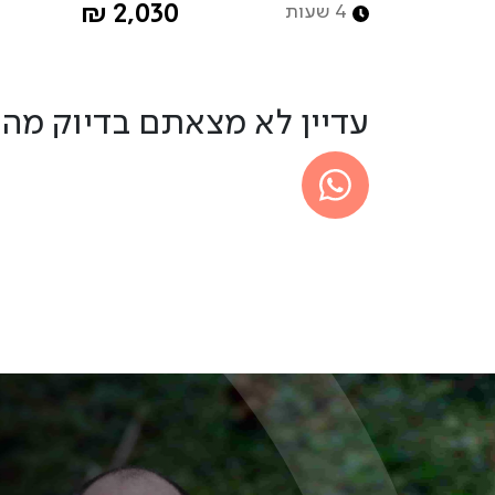
4 שעות
2,030 ₪
עדיין לא מצאתם בדיוק מה