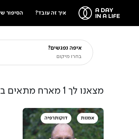
איך זה עובד?
הסיפור של
איפה נפגשים?
בחרו מיקום
מצאנו לך 1 מארח מתאים בתחום
אמנות
דוקותרפיה