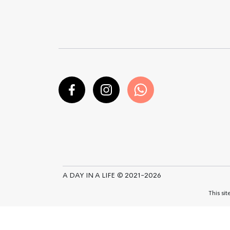
A DAY IN A LIFE © 2021-2026