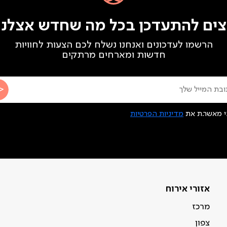
צים להתעדכן בכל מה שחדש אצלנו
הרשמו לעדכונים ואנחנו נשלח לכם הצעות לחוויות
חדשות ומארחים מרתקים
י מאשר.ת את
מדיניות הפרטיות
אזורי אירוח
מרכז
צפון