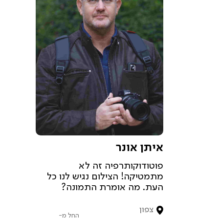
איתן אונר
פוטודוקותרפיה זה לא
מתמטיקה! הצילום נגיש לנו כל
העת. מה אומרת התמונה?
צפון
החל מ-