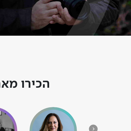
הכירו מאר