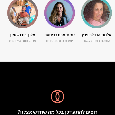
אלמה הנדלר פרץ
ימית ארמבריסטר
אלון בורנשטיין
הופכת חומות לגשר
יוצרת נרות מהחיים
מנהל חווה שיקומית
רוצים להתעדכן בכל מה שחדש אצלנו?