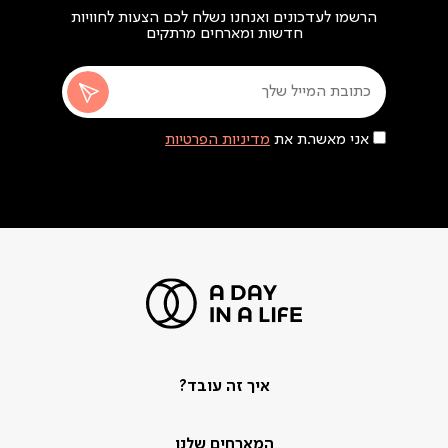
הרשמו לעדכונים ואנחנו נשלח לכם הצעות לחוויות
חדשות ומארחים מרתקים
אני מאשר.ת את
מדיניות הפרטיות
איך זה עובד?
המארחים שלנו