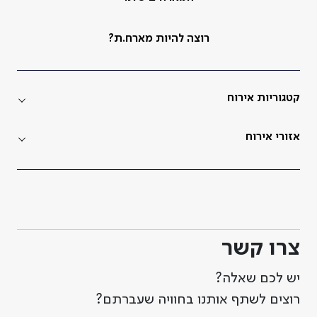
רוצה להיות מארח.ת?
קטגוריות אירוח
אזורי אירוח
צרו קשר
יש לכם שאלה?
רוצים לשתף אותנו בחוויה שעברתם?