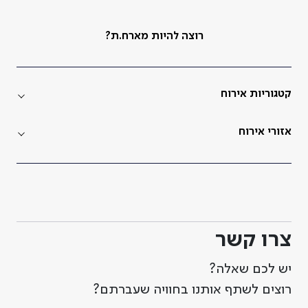
רוצה להיות מארח.ת?
קטגוריות אירוח
אזורי אירוח
צרו קשר
יש לכם שאלה?
רוצים לשתף אותנו בחוויה שעברתם?