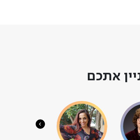
יין אתכם