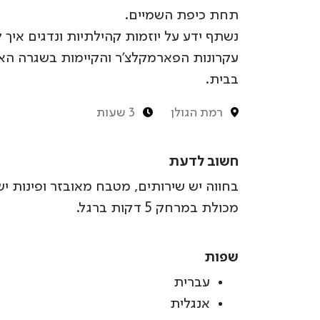
תחת כיפת השמיים.
נשתף ידע על יוזמות קהילתיות ונדגים איך 
עקרונות הפארמקלצ'ר והקיימות בשגרה הא
בבית.
רמת הגולן
3 שעות
חשוב לדעת
בחווה יש שירותים, מטבח מאובזר ופינות יש
מכולת במרחק 5 דקות ברגל.
שפות
עברית
אנגלית