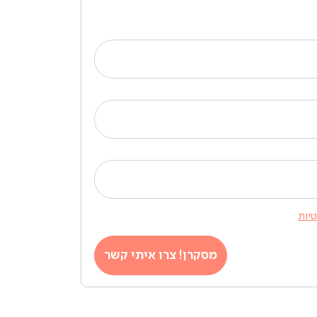
טיות
מסקרן! צרו איתי קשר