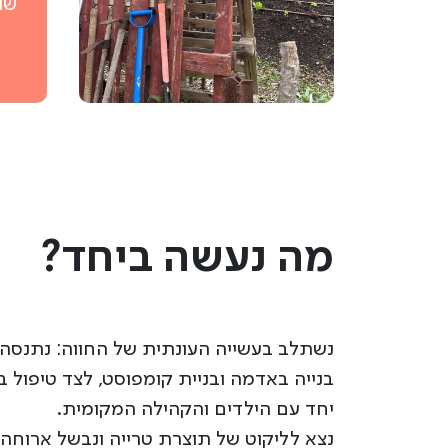
שו
מה נעשה ביחד?
נשתלב בעשייה העונתית של החווה: נתנסה
בנייה באדמה ובניית קומפוסט, לצד טיפול ב
יחד עם הילדים והקהילה המקומית.
נצא לליקוט של תוצרת טרייה ונבשל ארוחה 