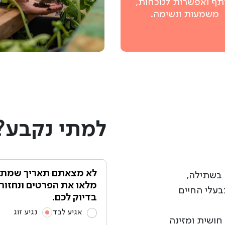
תף ואפשרות לנוכחות,
משמעות ונשימה.
למתי נקבע?
לא מצאתם תאריך שמתא
 בשתילה,
מלאו את הפרטים ונחזור
בעלי החיים
בדיוק לכם.
אגיע לבד
נגיע זוג
חושית ומזינה