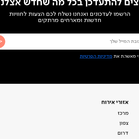
צים להתעדכן בכל מה שחדש אצלנו
הרשמו לעדכונים ואנחנו נשלח לכם הצעות לחוויות
חדשות ומארחים מרתקים
י מאשר.ת את
מדיניות הפרטיות
אזורי אירוח
מרכז
צפון
דרום