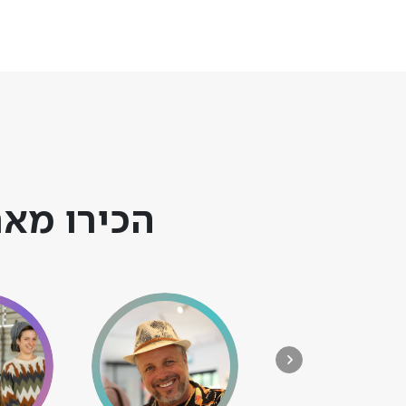
הכירו מאר