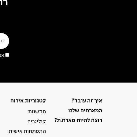
רו
אנ
איך זה עובד?
קטגוריות אירוח
המארחים שלנו
חדשנות
רוצה להיות מארח.ת?
קולינריה
התפתחות אישית