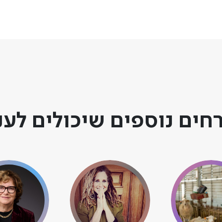
חים נוספים שיכולים לענ