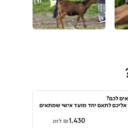
ים לכם?
 אליכם לתאם יחד מועד אישי שמתאים
1,430
₪ לזוג