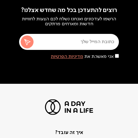
רוצים להתעדכן בכל מה שחדש אצלנו?
הרשמו לעדכונים ואנחנו נשלח לכם הצעות לחוויות
חדשות ומארחים מרתקים
אני מאשר.ת את
מדיניות הפרטיות
איך זה עובד?