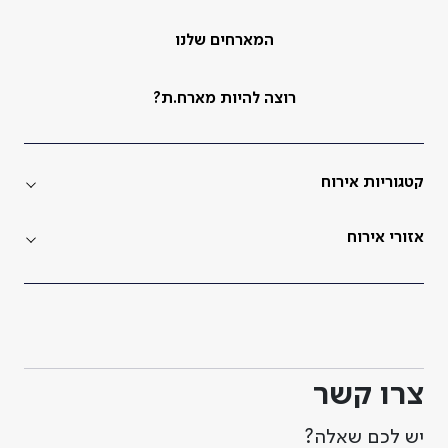
המארחים שלנו
רוצה להיות מארח.ת?
קטגוריות אירוח
אזורי אירוח
צרו קשר
יש לכם שאלה?