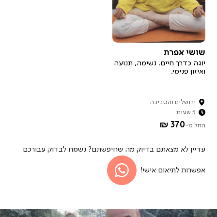
שושי אפרת
יוגה כדרך חיים. נשימה, תנועה
ואיזון פנימי.
ירושלים והסביבה
5 שעות
370 ₪
החל מ-
עדיין לא מצאתם בדיוק מה שחיפשתם? נשמח לבדוק עבורכם
אפשרות לתיאום אישי!